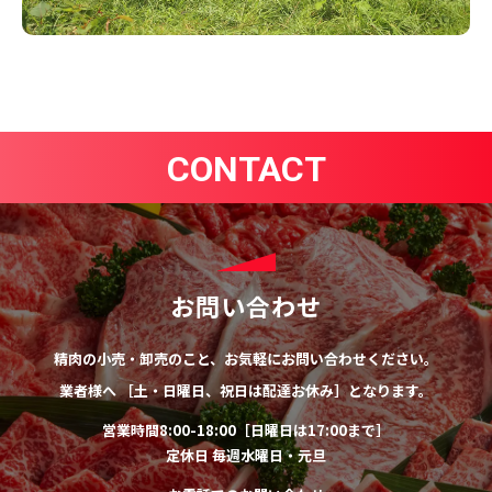
CONTACT
お問い合わせ
精肉の小売・卸売のこと、お気軽にお問い合わせください。
業者様へ ［土・日曜日、祝日は配達お休み］となります。
営業時間8:00-18:00［日曜日は17:00まで］
定休日 毎週水曜日・元旦