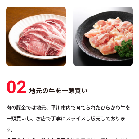
02
地元の牛を一頭買い
肉の豚金では地元、平川市内で育てられたひらかわ牛を
一頭買いし、お店で丁寧にスライスし販売しておりま
す。