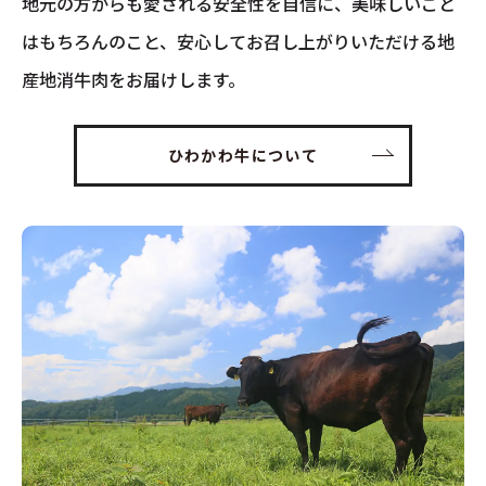
地元の方からも愛される安全性を自信に、美味しいこと
はもちろんのこと、安心してお召し上がりいただける地
産地消牛肉をお届けします。
ひわかわ牛について