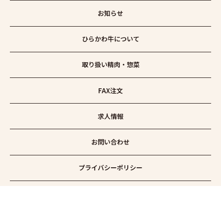
お知らせ
ひらかわ牛について
取り扱い精肉・惣菜
FAX注文
求人情報
お問い合わせ
プライバシーポリシー
サイトマップ