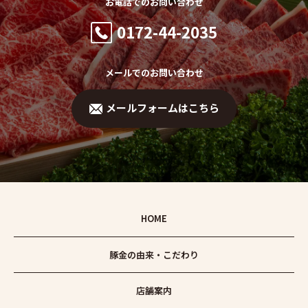
お電話でのお問い合わせ
0172-44-2035
メールでのお問い合わせ
メールフォームはこちら
HOME
豚金の由来・こだわり
店舗案内