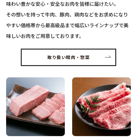
味わい豊かな安心・安全なお肉を皆様に届けたい。
その想いを持って牛肉、豚肉、鶏肉などをお求めになり
やすい価格帯から最高級品まで幅広いラインナップで美
味しいお肉をご用意しております。
取り扱い精肉・惣菜