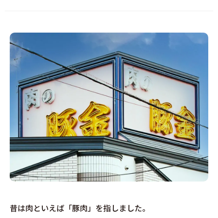
昔は肉といえば「豚肉」を指しました。